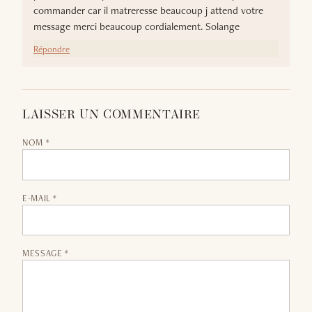
commander car il matreresse beaucoup j attend votre
message merci beaucoup cordialement. Solange
Répondre
LAISSER UN COMMENTAIRE
NOM *
E-MAIL *
MESSAGE *