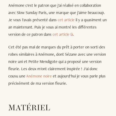
Anémone c'est le patron que j'ai réalisé en collaboration
avec Slow Sunday Paris, une marque que j'aime beaucoup.
Je vous l'avais présenté dans
cet article
il y a quasiment un
an maintenant. Puis je vous ai montré les différentes
version de ce patron dans
cet article là
.
Cet été pas mal de marques du prêt à porter on sorti des
robes similaires à Anémone, dont Sézane avec une version
noire uni et Petite Mendigote qui a proposé une version
fleurie. Les deux m'ont clairement inspirée ! J'ai donc
cousu une
Anémone noire
et aujourd'hui je vous parle plus
précisément de ma version fleurie.
MATÉRIEL