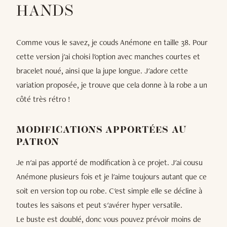
HANDS
Comme vous le savez, je couds Anémone en taille 38. Pour
cette version j'ai choisi l'option avec manches courtes et
bracelet noué, ainsi que la jupe longue. J'adore cette
variation proposée, je trouve que cela donne à la robe a un
côté très rétro !
MODIFICATIONS APPORTÉES AU
PATRON
Je n'ai pas apporté de modification à ce projet. J'ai cousu
Anémone plusieurs fois et je l'aime toujours autant que ce
soit en version top ou robe. C'est simple elle se décline à
toutes les saisons et peut s'avérer hyper versatile.
Le buste est doublé, donc vous pouvez prévoir moins de