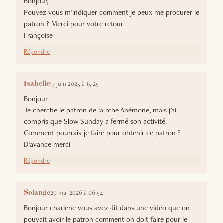
Bonjour,
Pouvez vous m'indiquer comment je peux me procurer le
patron ? Merci pour votre retour
Françoise
Répondre
17 juin 2025 à 15:25
Isabelle
Bonjour
Je cherche le patron de la robe Anémone, mais j'ai
compris que Slow Sunday a fermé son activité.
Comment pourrais-je faire pour obtenir ce patron ?
D'avance merci
Répondre
29 mai 2026 à 06:54
Solange
Bonjour charlene vous avez dit dans une vidéo que on
pouvait avoir le patron comment on doit faire pour le