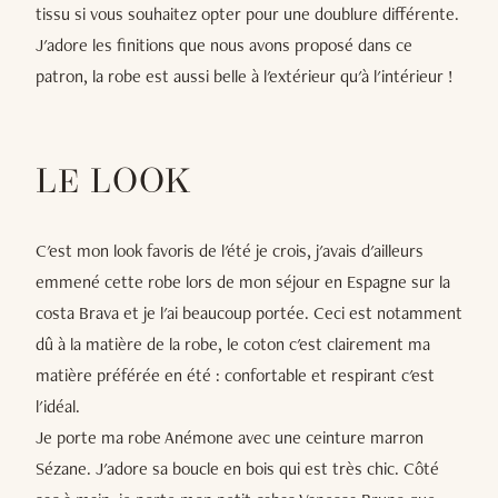
tissu si vous souhaitez opter pour une doublure différente.
J'adore les finitions que nous avons proposé dans ce
patron, la robe est aussi belle à l'extérieur qu'à l'intérieur !
LE LOOK
C'est mon look favoris de l'été je crois, j'avais d'ailleurs
emmené cette robe lors de mon séjour en Espagne sur la
costa Brava et je l'ai beaucoup portée. Ceci est notamment
dû à la matière de la robe, le coton c'est clairement ma
matière préférée en été : confortable et respirant c'est
l'idéal.
Je porte ma robe Anémone avec une ceinture marron
Sézane. J'adore sa boucle en bois qui est très chic. Côté