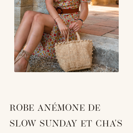
ROBE ANÉMONE DE
SLOW SUNDAY ET CHA'S