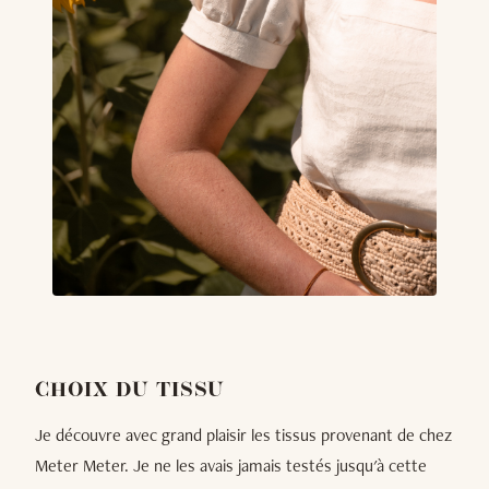
CHOIX DU TISSU
Je découvre avec grand plaisir les tissus provenant de chez
Meter Meter. Je ne les avais jamais testés jusqu'à cette