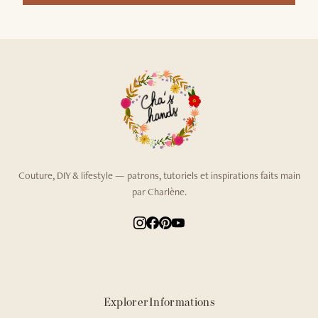
Couture, DIY & lifestyle — patrons, tutoriels et inspirations faits main
par Charlène.
Explorer
Informations