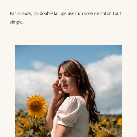
Par ailleurs, j'ai doublé la jupe avec un voile de coton tout
simple.