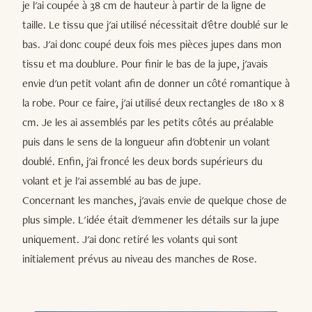
je l'ai coupée à 38 cm de hauteur à partir de la ligne de
taille. Le tissu que j'ai utilisé nécessitait d'être doublé sur le
bas. J'ai donc coupé deux fois mes pièces jupes dans mon
tissu et ma doublure. Pour finir le bas de la jupe, j'avais
envie d'un petit volant afin de donner un côté romantique à
la robe. Pour ce faire, j'ai utilisé deux rectangles de 180 x 8
cm. Je les ai assemblés par les petits côtés au préalable
puis dans le sens de la longueur afin d'obtenir un volant
doublé. Enfin, j'ai froncé les deux bords supérieurs du
volant et je l'ai assemblé au bas de jupe.
Concernant les manches, j'avais envie de quelque chose de
plus simple. L'idée était d'emmener les détails sur la jupe
uniquement. J'ai donc retiré les volants qui sont
initialement prévus au niveau des manches de Rose.