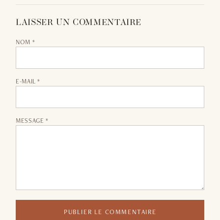
LAISSER UN COMMENTAIRE
NOM *
E-MAIL *
MESSAGE *
PUBLIER LE COMMENTAIRE