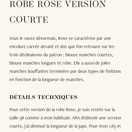
ROBE ROSE VERSION
COURTE
Vous le savez désormais, Rose se caractérise par une
encolure carrée devant et dos que l'on retrouve sur les
trois déclinaisons du patron : blouse manches courtes,
blouse manches longues et robe. Elle a aussi de jolies
manches bouffantes terminées par deux types de finitions
en fonction de la longueur de manches.
DÉTAILS TECHNIQUES
Pour cette version de la robe Rose, je suis restée sur la
taille 38 comme à mon habitude. Afin d'obtenir une version
courte, j'ai diminué la longueur de la jupe. Pour mon 1,65 m