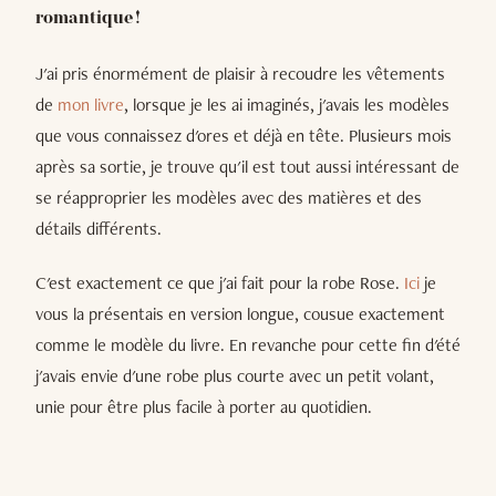
romantique !
J'ai pris énormément de plaisir à recoudre les vêtements
de
mon livre
, lorsque je les ai imaginés, j'avais les modèles
que vous connaissez d'ores et déjà en tête. Plusieurs mois
après sa sortie, je trouve qu'il est tout aussi intéressant de
se réapproprier les modèles avec des matières et des
détails différents.
C'est exactement ce que j'ai fait pour la robe Rose.
Ici
je
vous la présentais en version longue, cousue exactement
comme le modèle du livre. En revanche pour cette fin d'été
j'avais envie d'une robe plus courte avec un petit volant,
unie pour être plus facile à porter au quotidien.