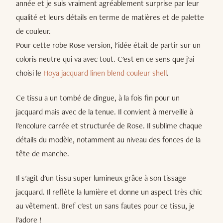
année et je suis vraiment agréablement surprise par leur
qualité et leurs détails en terme de matières et de palette
de couleur.
Pour cette robe Rose version, l'idée était de partir sur un
coloris neutre qui va avec tout. C'est en ce sens que j'ai
choisi le
Hoya jacquard linen blend couleur shell
.
Ce tissu a un tombé de dingue, à la fois fin pour un
jacquard mais avec de la tenue. Il convient à merveille à
l'encolure carrée et structurée de Rose. Il sublime chaque
détails du modèle, notamment au niveau des fonces de la
tête de manche.
Il s'agit d'un tissu super lumineux grâce à son tissage
jacquard. Il reflète la lumière et donne un aspect très chic
au vêtement. Bref c'est un sans fautes pour ce tissu, je
l'adore !