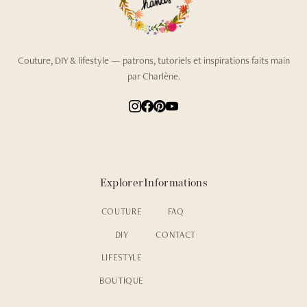
Couture, DIY & lifestyle — patrons, tutoriels et inspirations faits main
par Charlène.
Explorer
Informations
COUTURE
FAQ
DIY
CONTACT
LIFESTYLE
BOUTIQUE