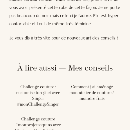
vous avoir présenté cette robe de cette façon. Je ne porte
pas beaucoup de noir mais celle-ci je l'adore. Elle est hyper
confortable et tout de même très féminine.
Je vous dis à très vite pour de nouveaux articles conseils !
À lire aussi — Mes conseils
Challenge couture :
Comment j'ai aménagé
customise ton gilet avec
mon atelier de couture à
Singer
moindre frais
#monChallengeSinger
Challenge couture
#monprojetsequins avec