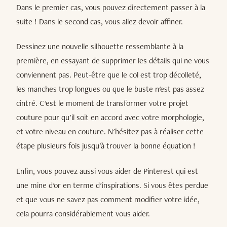
Dans le premier cas, vous pouvez directement passer à la
suite ! Dans le second cas, vous allez devoir affiner.
Dessinez une nouvelle silhouette ressemblante à la
première, en essayant de supprimer les détails qui ne vous
conviennent pas. Peut-être que le col est trop décolleté,
les manches trop longues ou que le buste n'est pas assez
cintré. C'est le moment de transformer votre projet
couture pour qu'il soit en accord avec votre morphologie,
et votre niveau en couture. N'hésitez pas à réaliser cette
étape plusieurs fois jusqu'à trouver la bonne équation !
Enfin, vous pouvez aussi vous aider de Pinterest qui est
une mine d'or en terme d'inspirations. Si vous êtes perdue
et que vous ne savez pas comment modifier votre idée,
cela pourra considérablement vous aider.