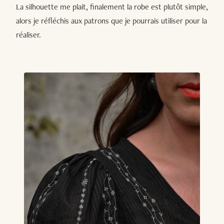
La silhouette me plait, finalement la robe est plutôt simple,
alors je réfléchis aux patrons que je pourrais utiliser pour la
réaliser.