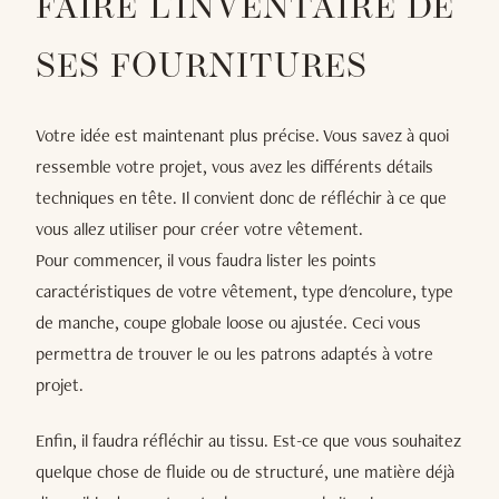
FAIRE L'INVENTAIRE DE
SES FOURNITURES
Votre idée est maintenant plus précise. Vous savez à quoi
ressemble votre projet, vous avez les différents détails
techniques en tête. Il convient donc de réfléchir à ce que
vous allez utiliser pour créer votre vêtement.
Pour commencer, il vous faudra lister les points
caractéristiques de votre vêtement, type d'encolure, type
de manche, coupe globale loose ou ajustée. Ceci vous
permettra de trouver le ou les patrons adaptés à votre
projet.
Enfin, il faudra réfléchir au tissu. Est-ce que vous souhaitez
quelque chose de fluide ou de structuré, une matière déjà