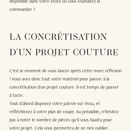
disponible dans votre stock ou vous souhaitez la
commander ?
LA CONCRÉTISATION
D'UN PROJET COUTURE
C'est le moment de vous lancer après cette mure réflexion
! Vous avez donc tout votre matériel pour passer à la
concrétisation d'un projet couture. Il est temps de passer
à l'acte.
Tout d'abord disposez votre patron sur tissu, et
réfléchissez à votre plan de coupe. Au préalable, n'hésitez
pas à noter le nombre de pièces qu'il vous faudra pour
votre projet. Cela vous permettra de ne rien oublier.