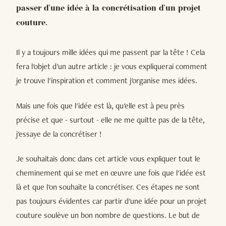
passer d'une idée à la concrétisation d'un projet
couture.
Il y a toujours mille idées qui me passent par la tête ! Cela
fera l'objet d'un autre article : je vous expliquerai comment
je trouve l'inspiration et comment j'organise mes idées.
Mais une fois que l'idée est là, qu'elle est à peu près
précise et que - surtout - elle ne me quitte pas de la tête,
j'essaye de la concrétiser !
Je souhaitais donc dans cet article vous expliquer tout le
cheminement qui se met en œuvre une fois que l'idée est
là et que l'on souhaite la concrétiser. Ces étapes ne sont
pas toujours évidentes car partir d'une idée pour un projet
couture soulève un bon nombre de questions. Le but de