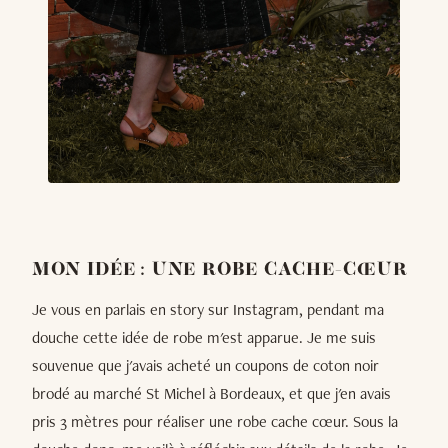
MON IDÉE : UNE ROBE CACHE-CŒUR
Je vous en parlais en story sur Instagram, pendant ma
douche cette idée de robe m'est apparue. Je me suis
souvenue que j'avais acheté un coupons de coton noir
brodé au marché St Michel à Bordeaux, et que j'en avais
pris 3 mètres pour réaliser une robe cache cœur. Sous la