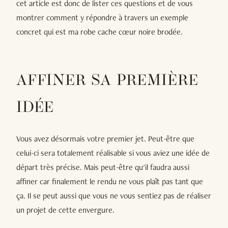
cet article est donc de lister ces questions et de vous
montrer comment y répondre à travers un exemple
concret qui est ma robe cache cœur noire brodée.
AFFINER SA PREMIÈRE
IDÉE
Vous avez désormais votre premier jet. Peut-être que
celui-ci sera totalement réalisable si vous aviez une idée de
départ très précise. Mais peut-être qu'il faudra aussi
affiner car finalement le rendu ne vous plaît pas tant que
ça. Il se peut aussi que vous ne vous sentiez pas de réaliser
un projet de cette envergure.