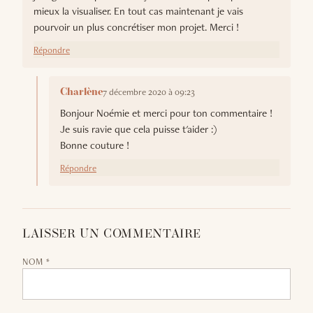
mieux la visualiser. En tout cas maintenant je vais
pourvoir un plus concrétiser mon projet. Merci !
Répondre
7 décembre 2020 à 09:23
Charlène
Bonjour Noémie et merci pour ton commentaire !
Je suis ravie que cela puisse t'aider :)
Bonne couture !
Répondre
LAISSER UN COMMENTAIRE
NOM *