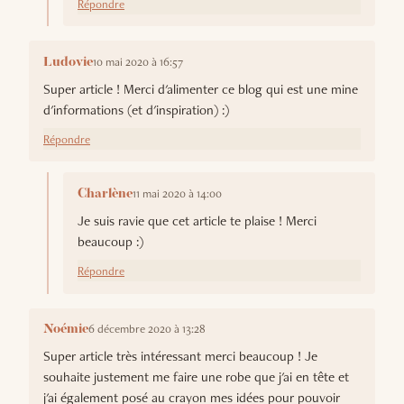
Répondre
10 mai 2020 à 16:57
Ludovie
Super article ! Merci d'alimenter ce blog qui est une mine
d'informations (et d'inspiration) :)
Répondre
11 mai 2020 à 14:00
Charlène
Je suis ravie que cet article te plaise ! Merci
beaucoup :)
Répondre
6 décembre 2020 à 13:28
Noémie
Super article très intéressant merci beaucoup ! Je
souhaite justement me faire une robe que j'ai en tête et
j'ai également posé au crayon mes idées pour pouvoir