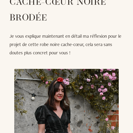
CACHE-CŒUR NOIRE
BRODÉE
Je vous explique maintenant en détail ma réflexion pour le
projet de cette robe noire cache-cœur, cela sera sans
doutes plus concret pour vous !