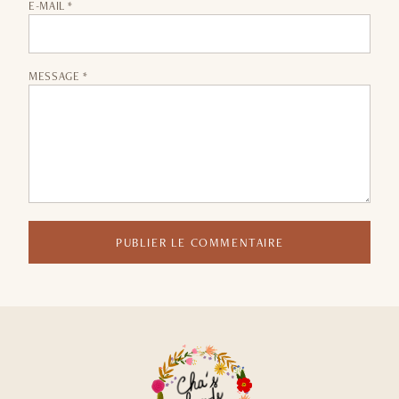
E-MAIL *
MESSAGE *
PUBLIER LE COMMENTAIRE