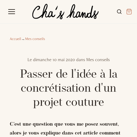
Accueil
→
Mes conseils
Le
dimanche 10 mai 2020
dans
Mes conseils
Passer de l'idée à la
concrétisation d'un
projet couture
C'est une question que vous me posez souvent,
alors je vous explique dans cet article comment