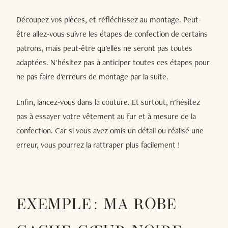
Découpez vos pièces, et réfléchissez au montage. Peut-
être allez-vous suivre les étapes de confection de certains
patrons, mais peut-être qu'elles ne seront pas toutes
adaptées. N'hésitez pas à anticiper toutes ces étapes pour
ne pas faire d'erreurs de montage par la suite.
Enfin, lancez-vous dans la couture. Et surtout, n'hésitez
pas à essayer votre vêtement au fur et à mesure de la
confection. Car si vous avez omis un détail ou réalisé une
erreur, vous pourrez la rattraper plus facilement !
EXEMPLE : MA ROBE