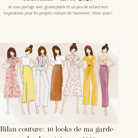
Je vous partage avec grand plaisir et un peu de retard mes
inspirations pour les projets couture de l'automne / hiver 2020 !
Bilan couture : 10 looks de ma garde-