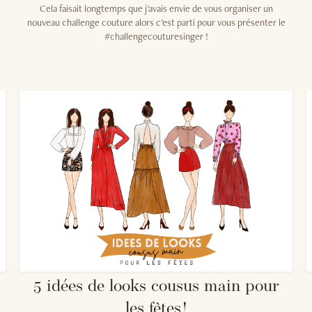
Cela faisait longtemps que j'avais envie de vous organiser un
nouveau challenge couture alors c'est parti pour vous présenter le
#challengecouturesinger !
5 idées de looks cousus main pour
les fêtes !