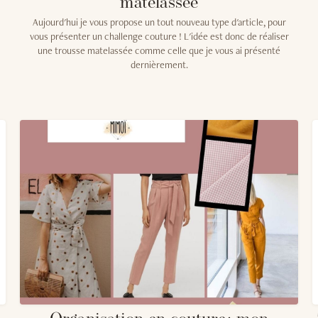
matelassée
Aujourd'hui je vous propose un tout nouveau type d'article, pour
vous présenter un challenge couture ! L'idée est donc de réaliser
une trousse matelassée comme celle que je vous ai présenté
dernièrement.