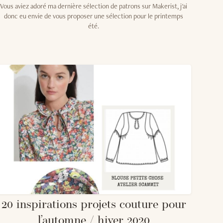
Vous aviez adoré ma dernière sélection de patrons sur Makerist, j'ai
donc eu envie de vous proposer une sélection pour le printemps
été.
20 inspirations projets couture pour
l’automne / hiver 2020