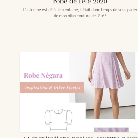
robe de l'été 2020
L'automne est déjà bien entamé, il était donc temps de vous parler
de mon bilan couture de l'été !