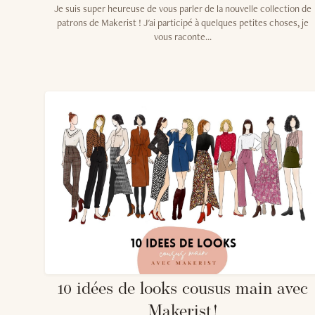
Je suis super heureuse de vous parler de la nouvelle collection de
patrons de Makerist ! J'ai participé à quelques petites choses, je
vous raconte...
10 idées de looks cousus main avec
Makerist !