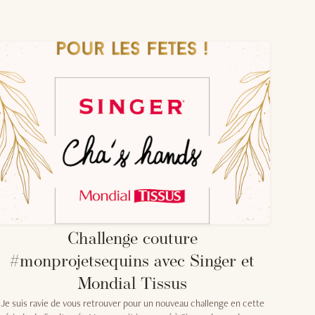
Challenge couture
#monprojetsequins avec Singer et
Mondial Tissus
Je suis ravie de vous retrouver pour un nouveau challenge en cette