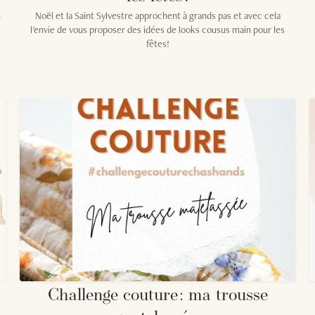
n
Noël et la Saint Sylvestre approchent à grands pas et avec cela
l'envie de vous proposer des idées de looks cousus main pour les
fêtes!
Challenge couture : ma trousse