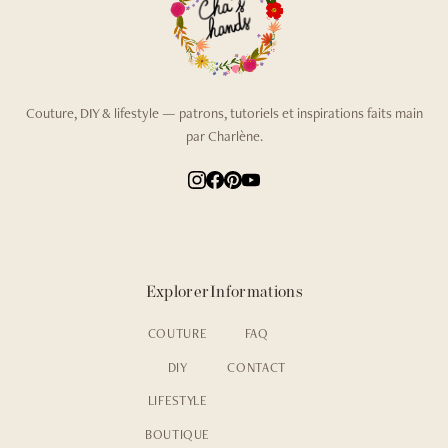
Couture, DIY & lifestyle — patrons, tutoriels et inspirations faits main
par Charlène.
Explorer
Informations
COUTURE
FAQ
DIY
CONTACT
LIFESTYLE
BOUTIQUE