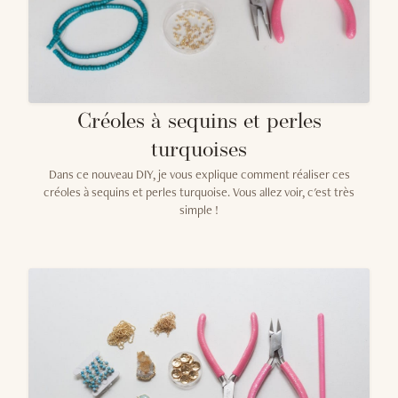
Créoles à sequins et perles
turquoises
Dans ce nouveau DIY, je vous explique comment réaliser ces
créoles à sequins et perles turquoise. Vous allez voir, c'est très
simple !