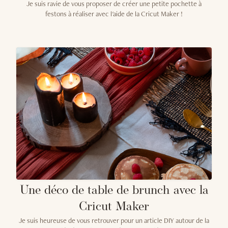
Je suis ravie de vous proposer de créer une petite pochette à
festons à réaliser avec l'aide de la Cricut Maker !
Une déco de table de brunch avec la
Cricut Maker
Je suis heureuse de vous retrouver pour un article DIY autour de la