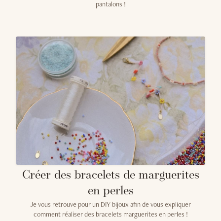
pantalons !
Créer des bracelets de marguerites
en perles
Je vous retrouve pour un DIY bijoux afin de vous expliquer
comment réaliser des bracelets marguerites en perles !