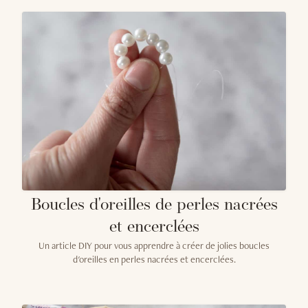
Boucles d'oreilles de perles nacrées
et encerclées
Un article DIY pour vous apprendre à créer de jolies boucles
d'oreilles en perles nacrées et encerclées.