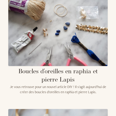
Boucles d'oreilles en raphia et
pierre Lapis
Je vous retrouve pour un nouvel article DIY ! Il s'agit aujourd'hui de
créer des boucles d'oreilles en raphia et pierre Lapis.