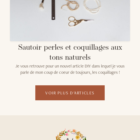
Sautoir perles et coquillages aux
tons naturels
Je vous retrouve pour un nouvel article DIY dans lequel je vous
parle de mon coup de coeur de toujours, les coquillages !
VOIR PLUS D'ARTICLES