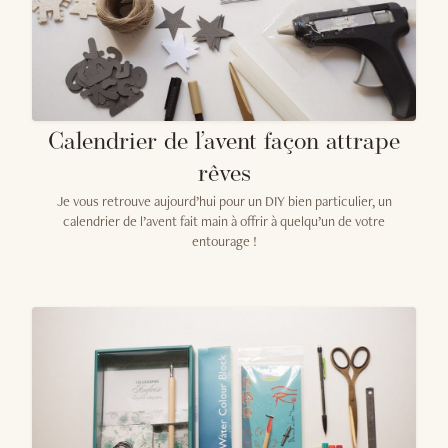
Calendrier de l’avent façon attrape
rêves
Je vous retrouve aujourd’hui pour un DIY bien particulier, un
calendrier de l’avent fait main à offrir à quelqu’un de votre
entourage !