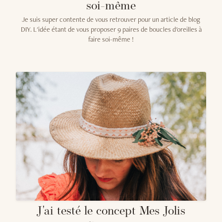
soi-même
Je suis super contente de vous retrouver pour un article de blog
DIY. L'idée étant de vous proposer 9 paires de boucles d'oreilles à
faire soi-même !
J'ai testé le concept Mes Jolis