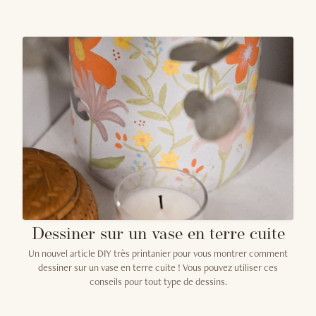
Dessiner sur un vase en terre cuite
Un nouvel article DIY très printanier pour vous montrer comment
dessiner sur un vase en terre cuite ! Vous pouvez utiliser ces
conseils pour tout type de dessins.