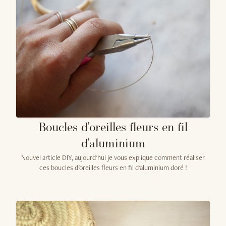
Boucles d'oreilles fleurs en fil
d'aluminium
Nouvel article DIY, aujourd'hui je vous explique comment réaliser
ces boucles d'oreilles fleurs en fil d'aluminium doré !