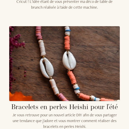
Cricut ! L'idée étant de vous présenter ma déco de table de
brunch réalisée à l'aide de cette machine.
Bracelets en perles Heishi pour l'été
Je vous retrouve pour un nouvel article DIY afin de vous partager
une tendance que j'adore et vous montrer comment réaliser des
bracelets en perles Heishi.