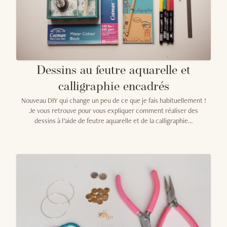
Dessins au feutre aquarelle et
calligraphie encadrés
Nouveau DIY qui change un peu de ce que je fais habituellement !
Je vous retrouve pour vous expliquer comment réaliser des
dessins à l’aide de feutre aquarelle et de la calligraphie…