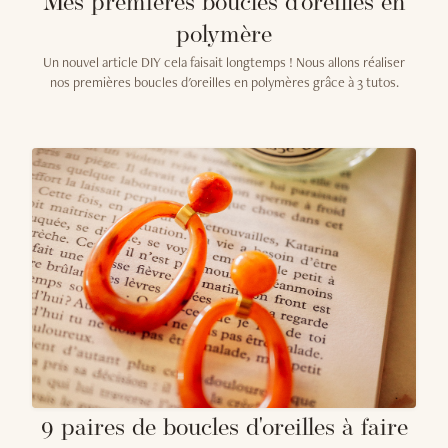
Mes premières boucles d'oreilles en
polymère
Un nouvel article DIY cela faisait longtemps ! Nous allons réaliser
nos premières boucles d'oreilles en polymères grâce à 3 tutos.
9 paires de boucles d'oreilles à faire