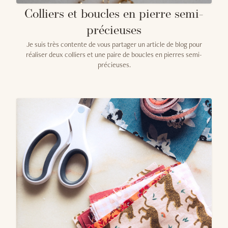
Colliers et boucles en pierre semi-
précieuses
Je suis très contente de vous partager un article de blog pour
réaliser deux colliers et une paire de boucles en pierres semi-
précieuses.