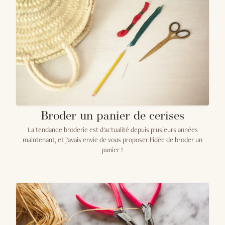
Broder un panier de cerises
La tendance broderie est d'actualité depuis plusieurs années
maintenant, et j'avais envie de vous proposer l'idée de broder un
panier !