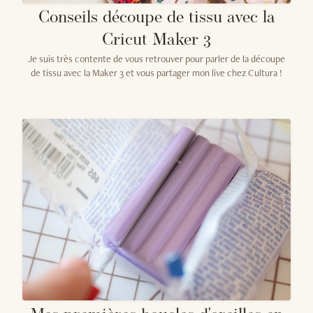
Conseils découpe de tissu avec la
Cricut Maker 3
Je suis très contente de vous retrouver pour parler de la découpe
de tissu avec la Maker 3 et vous partager mon live chez Cultura !