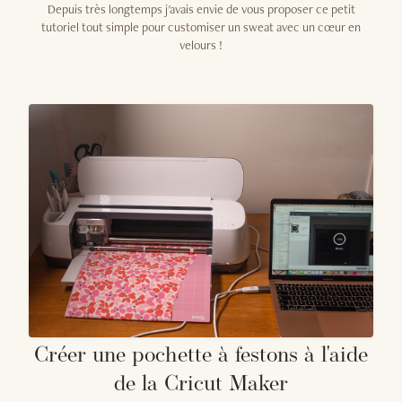
Depuis très longtemps j'avais envie de vous proposer ce petit
tutoriel tout simple pour customiser un sweat avec un cœur en
velours !
Créer une pochette à festons à l'aide
de la Cricut Maker