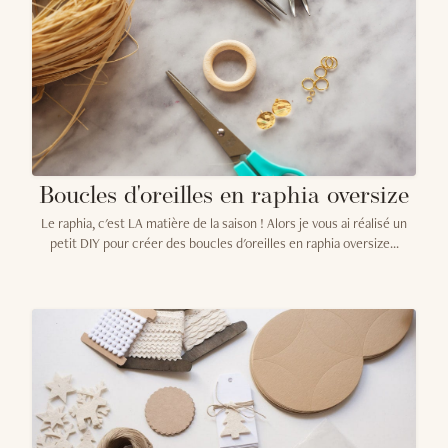
Boucles d'oreilles en raphia oversize
Le raphia, c'est LA matière de la saison ! Alors je vous ai réalisé un
petit DIY pour créer des boucles d'oreilles en raphia oversize...