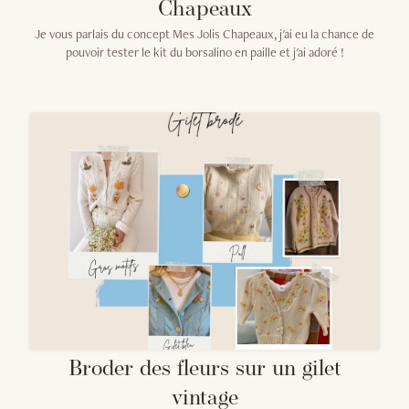
Chapeaux
Je vous parlais du concept Mes Jolis Chapeaux, j'ai eu la chance de
pouvoir tester le kit du borsalino en paille et j'ai adoré !
Broder des fleurs sur un gilet
vintage