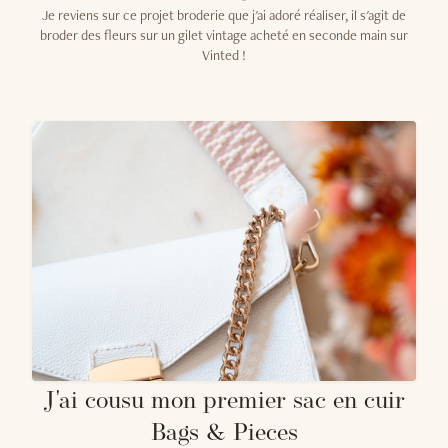
Je reviens sur ce projet broderie que j'ai adoré réaliser, il s'agit de
broder des fleurs sur un gilet vintage acheté en seconde main sur
Vinted !
J'ai cousu mon premier sac en cuir
Bags & Pieces